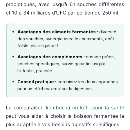
probiotiques, avec jusqu’à 61 souches différentes
et 10 à 34 milliards d’UFC par portion de 250 ml.
Avantages des aliments fermentés :
diversité
des souches, synergie avec les nutriments, coût
faible, plaisir gustatif
Avantages des compléments :
dosage précis,
souches spécifiques, survie garantie jusqu’à
l’intestin, praticité
Conseil pratique :
combinez les deux approches
pour un effet maximal sur la digestion
La comparaison
kombucha ou kéfir pour la santé
peut vous aider à choisir la boisson fermentée la
plus adaptée à vos besoins digestifs spécifiques.