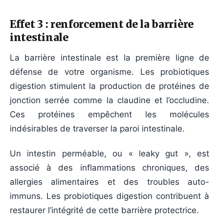
Effet 3 : renforcement de la barrière
intestinale
La barrière intestinale est la première ligne de
défense de votre organisme. Les probiotiques
digestion stimulent la production de protéines de
jonction serrée comme la claudine et l’occludine.
Ces protéines empêchent les molécules
indésirables de traverser la paroi intestinale.
Un intestin perméable, ou « leaky gut », est
associé à des inflammations chroniques, des
allergies alimentaires et des troubles auto-
immuns. Les probiotiques digestion contribuent à
restaurer l’intégrité de cette barrière protectrice.