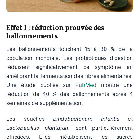
Effet 1 : réduction prouvée des
ballonnements
Les ballonnements touchent 15 à 30 % de la
population mondiale. Les probiotiques digestion
réduisent significativement ce symptôme en
améliorant la fermentation des fibres alimentaires.
Une étude publiée sur
PubMed
montre une
réduction de 40 % des ballonnements après 4
semaines de supplémentation.
Les souches
Bifidobacterium infantis
et
Lactobacillus plantarum
sont particulièrement
efficaces. Elles métabolisent les sucres