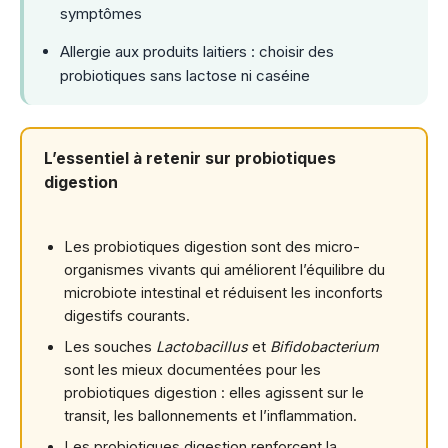
symptômes
Allergie aux produits laitiers : choisir des
probiotiques sans lactose ni caséine
L’essentiel à retenir sur probiotiques
digestion
Les probiotiques digestion sont des micro-
organismes vivants qui améliorent l’équilibre du
microbiote intestinal et réduisent les inconforts
digestifs courants.
Les souches
Lactobacillus
et
Bifidobacterium
sont les mieux documentées pour les
probiotiques digestion : elles agissent sur le
transit, les ballonnements et l’inflammation.
Les probiotiques digestion renforcent la