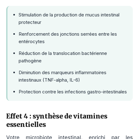
Stimulation de la production de mucus intestinal
protecteur
Renforcement des jonctions serrées entre les
entérocytes
Réduction de la translocation bactérienne
pathogène
Diminution des marqueurs inflammatoires
intestinaux (TNF-alpha, IL-6)
Protection contre les infections gastro-intestinales
Effet 4 : synthèse de vitamines
essentielles
Votre microbiote intestinal, enrichi par les