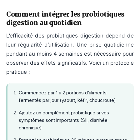
Comment intégrer les probiotiques
digestion au quotidien
L’efficacité des probiotiques digestion dépend de
leur régularité d’utilisation. Une prise quotidienne
pendant au moins 4 semaines est nécessaire pour
observer des effets significatifs. Voici un protocole
pratique :
Commencez par 1 à 2 portions d’aliments
fermentés par jour (yaourt, kéfir, choucroute)
Ajoutez un complément probiotique si vos
symptômes sont importants (SII, diarrhée
chronique)