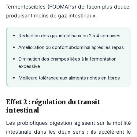
fermentescibles (FODMAPs) de façon plus douce,
produisant moins de gaz intestinaux.
Réduction des gaz intestinaux en 2 à 4 semaines
Amélioration du confort abdominal après les repas
Diminution des crampes liées à la fermentation
excessive
Meilleure tolérance aux aliments riches en fibres
Effet 2 : régulation du transit
intestinal
Les probiotiques digestion agissent sur la motilité
intestinale dans les deux sens : ils accélèrent le