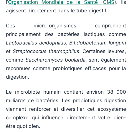
l’
Organisation Mondiale de la Santé (OMS)
. Ils
agissent directement dans le tube digestif.
Ces micro-organismes comprennent
principalement des bactéries lactiques comme
Lactobacillus acidophilus
,
Bifidobacterium longum
et
Streptococcus thermophilus
. Certaines levures,
comme
Saccharomyces boulardii
, sont également
reconnues comme probiotiques efficaces pour la
digestion.
Le microbiote humain contient environ 38 000
milliards de bactéries. Les probiotiques digestion
viennent renforcer et diversifier cet écosystème
complexe qui influence directement votre bien-
être quotidien.