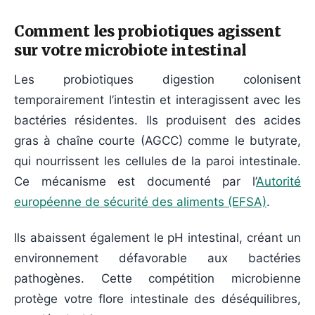
Comment les probiotiques agissent
sur votre microbiote intestinal
Les probiotiques digestion colonisent
temporairement l’intestin et interagissent avec les
bactéries résidentes. Ils produisent des acides
gras à chaîne courte (AGCC) comme le butyrate,
qui nourrissent les cellules de la paroi intestinale.
Ce mécanisme est documenté par l’
Autorité
européenne de sécurité des aliments (EFSA)
.
Ils abaissent également le pH intestinal, créant un
environnement défavorable aux bactéries
pathogènes. Cette compétition microbienne
protège votre flore intestinale des déséquilibres,