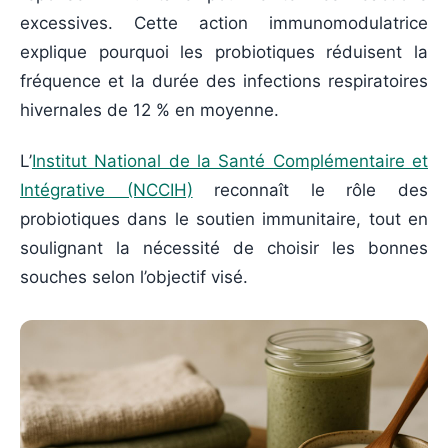
excessives. Cette action immunomodulatrice
explique pourquoi les probiotiques réduisent la
fréquence et la durée des infections respiratoires
hivernales de 12 % en moyenne.
L’
Institut National de la Santé Complémentaire et
Intégrative (NCCIH)
reconnaît le rôle des
probiotiques dans le soutien immunitaire, tout en
soulignant la nécessité de choisir les bonnes
souches selon l’objectif visé.