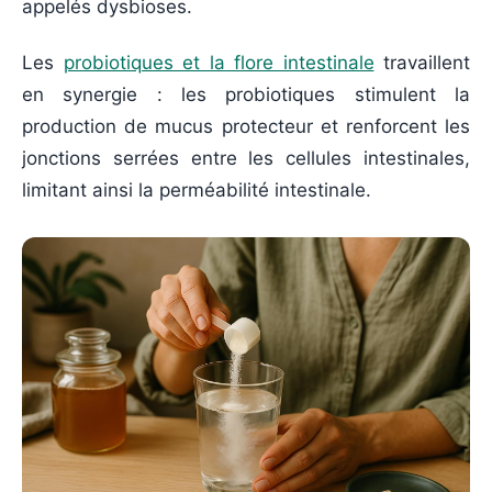
appelés dysbioses.
Les
probiotiques et la flore intestinale
travaillent
en synergie : les probiotiques stimulent la
production de mucus protecteur et renforcent les
jonctions serrées entre les cellules intestinales,
limitant ainsi la perméabilité intestinale.