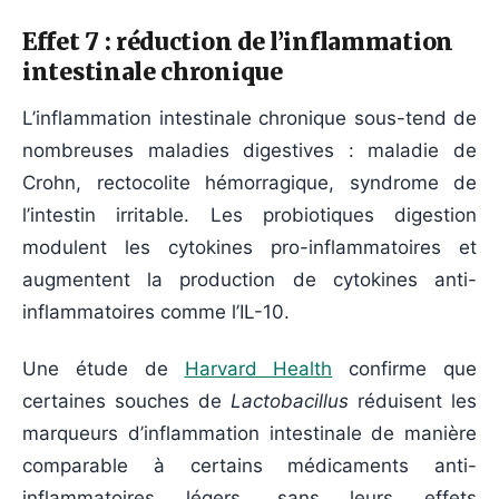
Effet 7 : réduction de l’inflammation
intestinale chronique
L’inflammation intestinale chronique sous-tend de
nombreuses maladies digestives : maladie de
Crohn, rectocolite hémorragique, syndrome de
l’intestin irritable. Les probiotiques digestion
modulent les cytokines pro-inflammatoires et
augmentent la production de cytokines anti-
inflammatoires comme l’IL-10.
Une étude de
Harvard Health
confirme que
certaines souches de
Lactobacillus
réduisent les
marqueurs d’inflammation intestinale de manière
comparable à certains médicaments anti-
inflammatoires légers, sans leurs effets