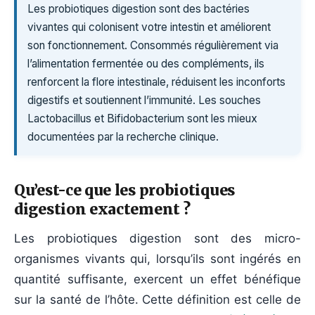
Les probiotiques digestion sont des bactéries
vivantes qui colonisent votre intestin et améliorent
son fonctionnement. Consommés régulièrement via
l’alimentation fermentée ou des compléments, ils
renforcent la flore intestinale, réduisent les inconforts
digestifs et soutiennent l’immunité. Les souches
Lactobacillus et Bifidobacterium sont les mieux
documentées par la recherche clinique.
Qu’est-ce que les probiotiques
digestion exactement ?
Les probiotiques digestion sont des micro-
organismes vivants qui, lorsqu’ils sont ingérés en
quantité suffisante, exercent un effet bénéfique
sur la santé de l’hôte. Cette définition est celle de