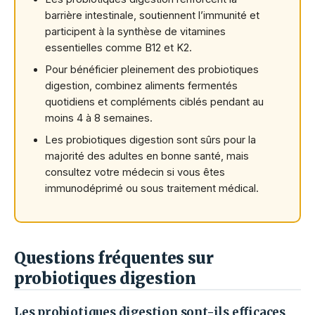
barrière intestinale, soutiennent l’immunité et
participent à la synthèse de vitamines
essentielles comme B12 et K2.
Pour bénéficier pleinement des probiotiques
digestion, combinez aliments fermentés
quotidiens et compléments ciblés pendant au
moins 4 à 8 semaines.
Les probiotiques digestion sont sûrs pour la
majorité des adultes en bonne santé, mais
consultez votre médecin si vous êtes
immunodéprimé ou sous traitement médical.
Questions fréquentes sur
probiotiques digestion
Les probiotiques digestion sont-ils efficaces