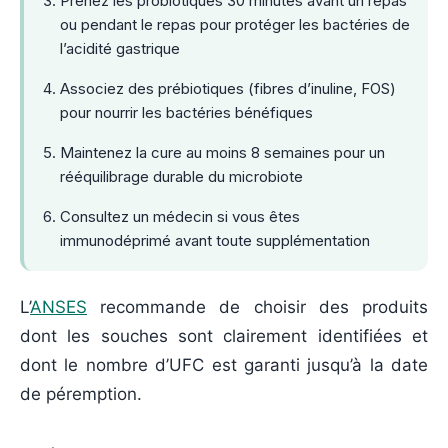
Prenez les probiotiques 30 minutes avant un repas
ou pendant le repas pour protéger les bactéries de
l’acidité gastrique
Associez des prébiotiques (fibres d’inuline, FOS)
pour nourrir les bactéries bénéfiques
Maintenez la cure au moins 8 semaines pour un
rééquilibrage durable du microbiote
Consultez un médecin si vous êtes
immunodéprimé avant toute supplémentation
L’
ANSES
recommande de choisir des produits
dont les souches sont clairement identifiées et
dont le nombre d’UFC est garanti jusqu’à la date
de péremption.