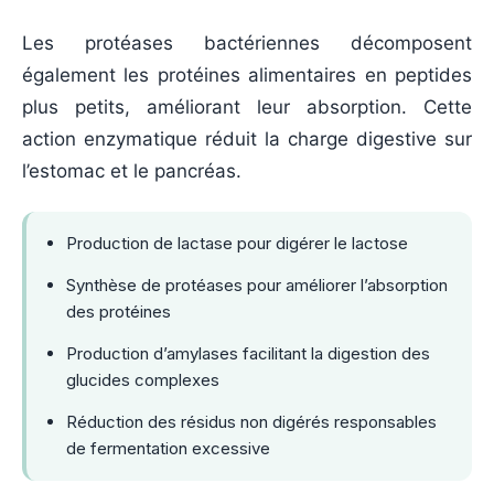
Les protéases bactériennes décomposent
également les protéines alimentaires en peptides
plus petits, améliorant leur absorption. Cette
action enzymatique réduit la charge digestive sur
l’estomac et le pancréas.
Production de lactase pour digérer le lactose
Synthèse de protéases pour améliorer l’absorption
des protéines
Production d’amylases facilitant la digestion des
glucides complexes
Réduction des résidus non digérés responsables
de fermentation excessive