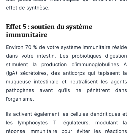
effet de synthèse.
Effet 5 : soutien du système
immunitaire
Environ 70 % de votre système immunitaire réside
dans votre intestin. Les probiotiques digestion
stimulent la production d’immunoglobulines A
(IgA) sécrétoires, des anticorps qui tapissent la
muqueuse intestinale et neutralisent les agents
pathogènes avant qu’ils ne pénètrent dans
l’organisme.
Ils activent également les cellules dendritiques et
les lymphocytes T régulateurs, modulant la
réponse immunitaire pour éviter les réactions