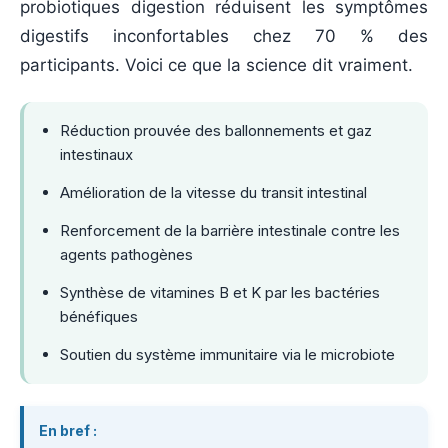
probiotiques digestion réduisent les symptômes
digestifs inconfortables chez 70 % des
participants. Voici ce que la science dit vraiment.
Réduction prouvée des ballonnements et gaz
intestinaux
Amélioration de la vitesse du transit intestinal
Renforcement de la barrière intestinale contre les
agents pathogènes
Synthèse de vitamines B et K par les bactéries
bénéfiques
Soutien du système immunitaire via le microbiote
En bref :