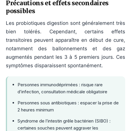
Précautions et effets secondaires
possibles
Les probiotiques digestion sont généralement très
bien tolérés. Cependant, certains effets
transitoires peuvent apparaître en début de cure,
notamment des ballonnements et des gaz
augmentés pendant les 3 à 5 premiers jours. Ces
symptômes disparaissent spontanément.
Personnes immunodéprimées : risque rare
d’infection, consultation médicale obligatoire
Personnes sous antibiotiques : espacer la prise de
2 heures minimum
Syndrome de l’intestin grêle bactérien (SIBO) :
certaines souches peuvent aggraver les