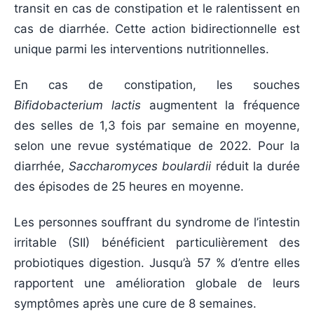
transit en cas de constipation et le ralentissent en
cas de diarrhée. Cette action bidirectionnelle est
unique parmi les interventions nutritionnelles.
En cas de constipation, les souches
Bifidobacterium lactis
augmentent la fréquence
des selles de 1,3 fois par semaine en moyenne,
selon une revue systématique de 2022. Pour la
diarrhée,
Saccharomyces boulardii
réduit la durée
des épisodes de 25 heures en moyenne.
Les personnes souffrant du syndrome de l’intestin
irritable (SII) bénéficient particulièrement des
probiotiques digestion. Jusqu’à 57 % d’entre elles
rapportent une amélioration globale de leurs
symptômes après une cure de 8 semaines.