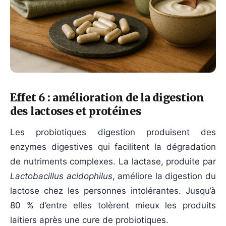
Effet 6 : amélioration de la digestion
des lactoses et protéines
Les probiotiques digestion produisent des
enzymes digestives qui facilitent la dégradation
de nutriments complexes. La lactase, produite par
Lactobacillus acidophilus
, améliore la digestion du
lactose chez les personnes intolérantes. Jusqu’à
80 % d’entre elles tolèrent mieux les produits
laitiers après une cure de probiotiques.