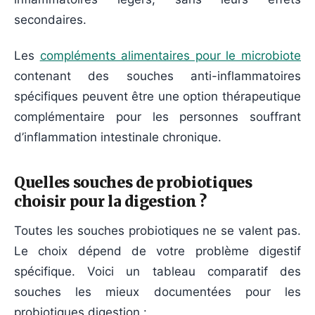
secondaires.
Les
compléments alimentaires pour le microbiote
contenant des souches anti-inflammatoires
spécifiques peuvent être une option thérapeutique
complémentaire pour les personnes souffrant
d’inflammation intestinale chronique.
Quelles souches de probiotiques
choisir pour la digestion ?
Toutes les souches probiotiques ne se valent pas.
Le choix dépend de votre problème digestif
spécifique. Voici un tableau comparatif des
souches les mieux documentées pour les
probiotiques digestion :