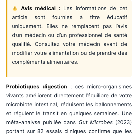
Avis médical :
Les informations de cet
article sont fournies à titre éducatif
uniquement. Elles ne remplacent pas l’avis
d’un médecin ou d’un professionnel de santé
qualifié. Consultez votre médecin avant de
modifier votre alimentation ou de prendre des
compléments alimentaires.
Probiotiques digestion
: ces micro-organismes
vivants améliorent directement l’équilibre de votre
microbiote intestinal, réduisent les ballonnements
et régulent le transit en quelques semaines. Une
méta-analyse publiée dans
Gut Microbes
(2023)
portant sur 82 essais cliniques confirme que les