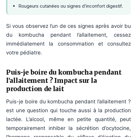
Rougeurs cutanées ou signes d’inconfort digestif.
Si vous observez l’un de ces signes après avoir bu
du kombucha pendant l’allaitement, cessez
immédiatement la consommation et consultez
votre pédiatre.
Puis-je boire du kombucha pendant
l’allaitement ? Impact sur la
production de lait
Puis-je boire du kombucha pendant l’allaitement ?
est une question qui touche aussi à la production
lactée. L’alcool, même en petite quantité, peut
temporairement inhiber la sécrétion d’ocytocine,
l’hormone responsable du réflexe d’éjection du