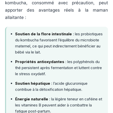
kombucha, consommé avec précaution, peut
apporter des avantages réels à la maman
allaitante :
Soutien de la flore intestinale
: les probiotiques
du kombucha favorisent l’équilibre du microbiote
maternel, ce qui peut indirectement bénéficier au
bébé via le lait.
Propriétés antioxydantes
: les polyphénols du
thé persistent après fermentation et luttent contre
le stress oxydatif.
Soutien hépatique
: l’acide glucuronique
contribue à la détoxification hépatique.
Énergie naturelle
: la légère teneur en caféine et
les vitamines B peuvent aider à combattre la
fatigue post-partum.