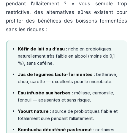
pendant l’allaitement ? » vous semble trop
restrictive, des alternatives sûres existent pour
profiter des bénéfices des boissons fermentées
sans les risques :
Kéfir de lait ou d’eau
: riche en probiotiques,
naturellement très faible en alcool (moins de 0,1
%), sans caféine.
Jus de légumes lacto-fermentés
: betterave,
chou, carotte — excellents pour le microbiote.
Eau infusée aux herbes
: mélisse, camomille,
fenouil — apaisantes et sans risque.
Yaourt nature
: source de probiotiques fiable et
totalement sûre pendant l’allaitement.
Kombucha décaféiné pasteurisé
: certaines