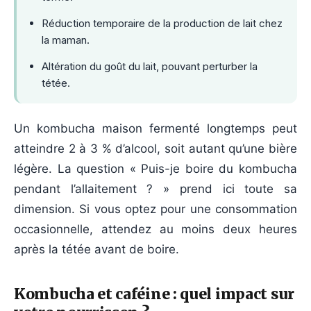
Réduction temporaire de la production de lait chez
la maman.
Altération du goût du lait, pouvant perturber la
tétée.
Un kombucha maison fermenté longtemps peut
atteindre 2 à 3 % d’alcool, soit autant qu’une bière
légère. La question « Puis-je boire du kombucha
pendant l’allaitement ? » prend ici toute sa
dimension. Si vous optez pour une consommation
occasionnelle, attendez au moins deux heures
après la tétée avant de boire.
Kombucha et caféine : quel impact sur