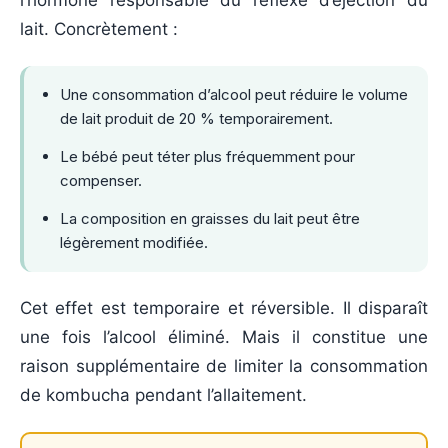
lait. Concrètement :
Une consommation d’alcool peut réduire le volume
de lait produit de 20 % temporairement.
Le bébé peut téter plus fréquemment pour
compenser.
La composition en graisses du lait peut être
légèrement modifiée.
Cet effet est temporaire et réversible. Il disparaît
une fois l’alcool éliminé. Mais il constitue une
raison supplémentaire de limiter la consommation
de kombucha pendant l’allaitement.