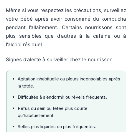
Même si vous respectez les précautions, surveillez
votre bébé après avoir consommé du kombucha
pendant l’allaitement. Certains nourrissons sont
plus sensibles que d’autres à la caféine ou à
l’alcool résiduel.
Signes d’alerte à surveiller chez le nourrisson :
Agitation inhabituelle ou pleurs inconsolables après
la tétée.
Difficultés à s’endormir ou réveils fréquents.
Refus du sein ou tétée plus courte
qu’habituellement.
Selles plus liquides ou plus fréquentes.