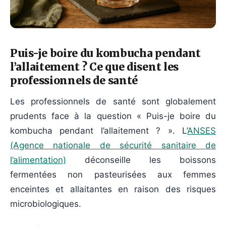
Puis-je boire du kombucha pendant
l’allaitement ? Ce que disent les
professionnels de santé
Les professionnels de santé sont globalement
prudents face à la question « Puis-je boire du
kombucha pendant l’allaitement ? ». L’
ANSES
(Agence nationale de sécurité sanitaire de
l’alimentation)
déconseille les boissons
fermentées non pasteurisées aux femmes
enceintes et allaitantes en raison des risques
microbiologiques.