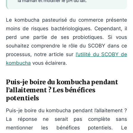
la maman et modifier le pH du lait.
Le kombucha pasteurisé du commerce présente
moins de risques bactériologiques. Cependant, il
perd une partie de ses probiotiques. Si vous
souhaitez comprendre le rôle du SCOBY dans ce
processus, notre article sur
l’utilité du SCOBY de
kombucha
vous éclairera.
Puis-je boire du kombucha pendant
l’allaitement ? Les bénéfices
potentiels
Puis-je boire du kombucha pendant l’allaitement ?
La réponse ne serait pas complète sans
mentionner les bénéfices potentiels. Le