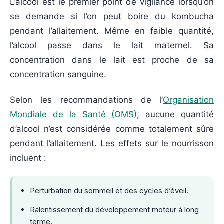
L’alcool est le premier point de vigilance lorsqu’on
se demande si l’on peut boire du kombucha
pendant l’allaitement. Même en faible quantité,
l’alcool passe dans le lait maternel. Sa
concentration dans le lait est proche de sa
concentration sanguine.
Selon les recommandations de l’
Organisation
Mondiale de la Santé (OMS)
, aucune quantité
d’alcool n’est considérée comme totalement sûre
pendant l’allaitement. Les effets sur le nourrisson
incluent :
Perturbation du sommeil et des cycles d’éveil.
Ralentissement du développement moteur à long
terme.