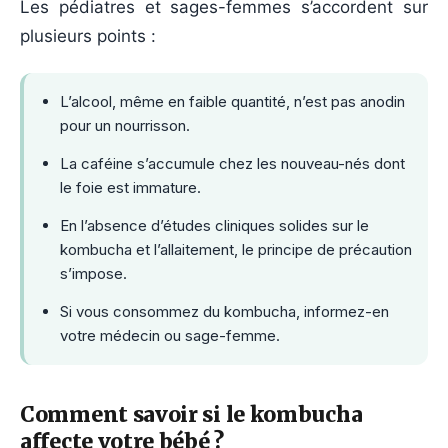
Les pédiatres et sages-femmes s’accordent sur
plusieurs points :
L’alcool, même en faible quantité, n’est pas anodin
pour un nourrisson.
La caféine s’accumule chez les nouveau-nés dont
le foie est immature.
En l’absence d’études cliniques solides sur le
kombucha et l’allaitement, le principe de précaution
s’impose.
Si vous consommez du kombucha, informez-en
votre médecin ou sage-femme.
Comment savoir si le kombucha
affecte votre bébé ?