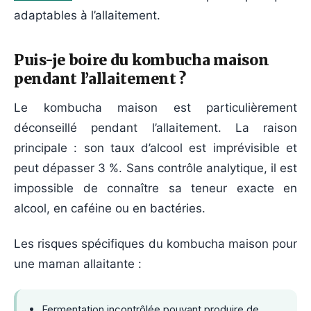
adaptables à l’allaitement.
Puis-je boire du kombucha maison
pendant l’allaitement ?
Le kombucha maison est particulièrement
déconseillé pendant l’allaitement. La raison
principale : son taux d’alcool est imprévisible et
peut dépasser 3 %. Sans contrôle analytique, il est
impossible de connaître sa teneur exacte en
alcool, en caféine ou en bactéries.
Les risques spécifiques du kombucha maison pour
une maman allaitante :
Fermentation incontrôlée pouvant produire de