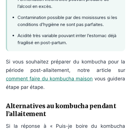
l’alcool en excès.
Contamination possible par des moisissures si les
conditions d’hygiène ne sont pas parfaites.
Acidité très variable pouvant irriter l’estomac déjà
fragilisé en post-partum.
Si vous souhaitez préparer du kombucha pour la
période post-allaitement, notre article sur
comment faire du kombucha maison
vous guidera
étape par étape.
Alternatives au kombucha pendant
l’allaitement
Si la réponse à « Puis-je boire du kombucha