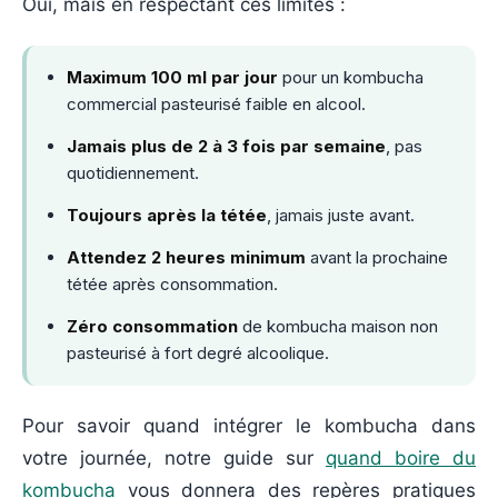
Oui, mais en respectant ces limites :
Maximum 100 ml par jour
pour un kombucha
commercial pasteurisé faible en alcool.
Jamais plus de 2 à 3 fois par semaine
, pas
quotidiennement.
Toujours après la tétée
, jamais juste avant.
Attendez 2 heures minimum
avant la prochaine
tétée après consommation.
Zéro consommation
de kombucha maison non
pasteurisé à fort degré alcoolique.
Pour savoir quand intégrer le kombucha dans
votre journée, notre guide sur
quand boire du
kombucha
vous donnera des repères pratiques