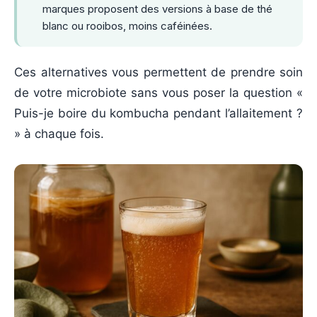
marques proposent des versions à base de thé
blanc ou rooibos, moins caféinées.
Ces alternatives vous permettent de prendre soin
de votre microbiote sans vous poser la question «
Puis-je boire du kombucha pendant l’allaitement ?
» à chaque fois.