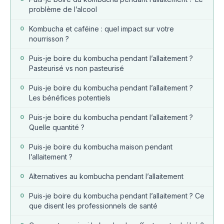
problème de l’alcool
Kombucha et caféine : quel impact sur votre
0
nourrisson ?
Puis-je boire du kombucha pendant l’allaitement ?
0
Pasteurisé vs non pasteurisé
Puis-je boire du kombucha pendant l’allaitement ?
0
Les bénéfices potentiels
Puis-je boire du kombucha pendant l’allaitement ?
0
Quelle quantité ?
Puis-je boire du kombucha maison pendant
0
l’allaitement ?
Alternatives au kombucha pendant l’allaitement
0
Puis-je boire du kombucha pendant l’allaitement ? Ce
0
que disent les professionnels de santé