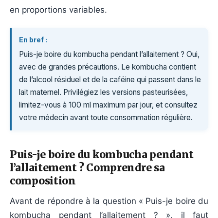
en proportions variables.
En bref :
Puis-je boire du kombucha pendant l’allaitement ? Oui,
avec de grandes précautions. Le kombucha contient
de l’alcool résiduel et de la caféine qui passent dans le
lait maternel. Privilégiez les versions pasteurisées,
limitez-vous à 100 ml maximum par jour, et consultez
votre médecin avant toute consommation régulière.
Puis-je boire du kombucha pendant
l’allaitement ? Comprendre sa
composition
Avant de répondre à la question « Puis-je boire du
kombucha pendant l’allaitement ? », il faut