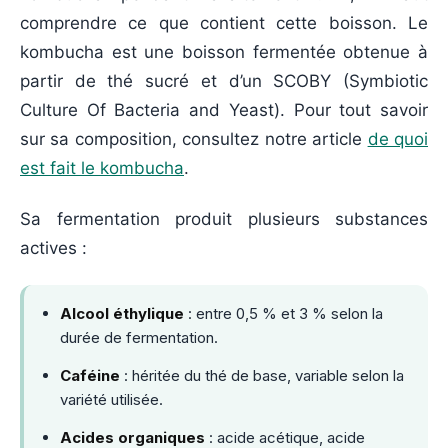
comprendre ce que contient cette boisson. Le
kombucha est une boisson fermentée obtenue à
partir de thé sucré et d’un SCOBY (Symbiotic
Culture Of Bacteria and Yeast). Pour tout savoir
sur sa composition, consultez notre article
de quoi
est fait le kombucha
.
Sa fermentation produit plusieurs substances
actives :
Alcool éthylique
: entre 0,5 % et 3 % selon la
durée de fermentation.
Caféine
: héritée du thé de base, variable selon la
variété utilisée.
Acides organiques
: acide acétique, acide