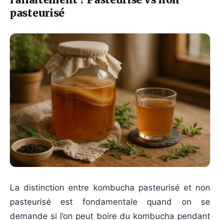
pasteurisé
La distinction entre kombucha pasteurisé et non
pasteurisé est fondamentale quand on se
demande si l’on peut boire du kombucha pendant