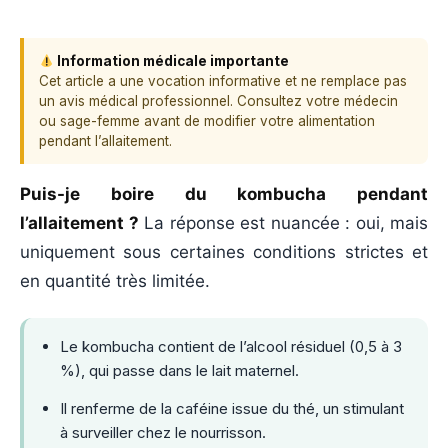
Information médicale importante
Cet article a une vocation informative et ne remplace pas
un avis médical professionnel. Consultez votre médecin
ou sage-femme avant de modifier votre alimentation
pendant l’allaitement.
Puis-je boire du kombucha pendant
l’allaitement ?
La réponse est nuancée : oui, mais
uniquement sous certaines conditions strictes et
en quantité très limitée.
Le kombucha contient de l’alcool résiduel (0,5 à 3
%), qui passe dans le lait maternel.
Il renferme de la caféine issue du thé, un stimulant
à surveiller chez le nourrisson.