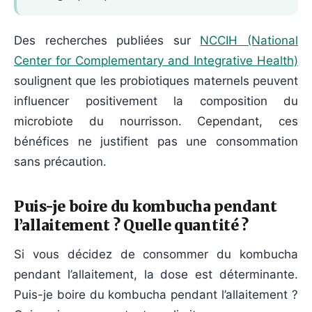
Des recherches publiées sur
NCCIH (National
Center for Complementary and Integrative Health)
soulignent que les probiotiques maternels peuvent
influencer positivement la composition du
microbiote du nourrisson. Cependant, ces
bénéfices ne justifient pas une consommation
sans précaution.
Puis-je boire du kombucha pendant
l’allaitement ? Quelle quantité ?
Si vous décidez de consommer du kombucha
pendant l’allaitement, la dose est déterminante.
Puis-je boire du kombucha pendant l’allaitement ?