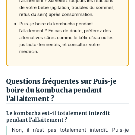
l’allaitement ? Surveillez toujours les réactions
de votre bébé (agitation, troubles du sommeil,
refus du sein) après consommation.
Puis-je boire du kombucha pendant
l’allaitement ? En cas de doute, préférez des
alternatives sûres comme le kéfir d’eau ou les
jus lacto-fermentés, et consultez votre
médecin.
Questions fréquentes sur Puis-je
boire du kombucha pendant
l’allaitement ?
Le kombucha est-il totalement interdit
pendant l’allaitement ?
Non, il n’est pas totalement interdit. Puis-je