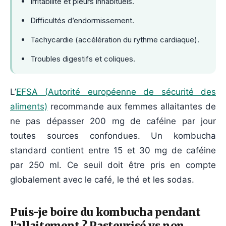
Irritabilité et pleurs inhabituels.
Difficultés d’endormissement.
Tachycardie (accélération du rythme cardiaque).
Troubles digestifs et coliques.
L’
EFSA (Autorité européenne de sécurité des
aliments)
recommande aux femmes allaitantes de
ne pas dépasser 200 mg de caféine par jour
toutes sources confondues. Un kombucha
standard contient entre 15 et 30 mg de caféine
par 250 ml. Ce seuil doit être pris en compte
globalement avec le café, le thé et les sodas.
Puis-je boire du kombucha pendant
l’allaitement ? Pasteurisé vs non