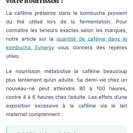
votre nourrisson ?
La caféine présente dans le kombucha provient
du thé utilisé lors de la fermentation. Pour
connaître les teneurs exactes selon les marques,
notre article sur la
quantité de caféine dans le
kombucha Synergy
vous donnera des repères
utiles.
Le nourrisson métabolise la caféine beaucoup
plus lentement qu’un adulte. Sa demi-vie chez un
nouveau-né peut atteindre 80 à 100 heures,
contre 4 à 6 heures chez l’adulte. Les effets d’une
exposition excessive à la caféine via le lait
maternel comprennent :