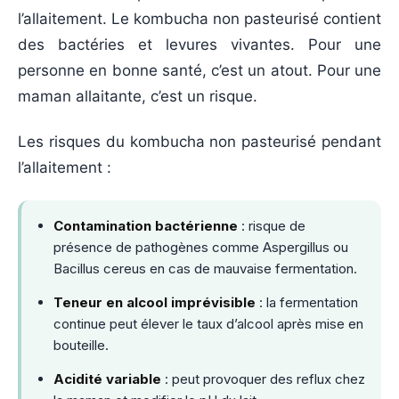
l’allaitement. Le kombucha non pasteurisé contient
des bactéries et levures vivantes. Pour une
personne en bonne santé, c’est un atout. Pour une
maman allaitante, c’est un risque.
Les risques du kombucha non pasteurisé pendant
l’allaitement :
Contamination bactérienne
: risque de
présence de pathogènes comme Aspergillus ou
Bacillus cereus en cas de mauvaise fermentation.
Teneur en alcool imprévisible
: la fermentation
continue peut élever le taux d’alcool après mise en
bouteille.
Acidité variable
: peut provoquer des reflux chez