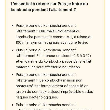
L’essentiel à retenir sur Puis-je boire du
kombucha pendant l’allaitement ?
Puis-je boire du kombucha pendant
l’allaitement ? Oui, mais uniquement du
kombucha pasteurisé commercial, à raison de
100 ml maximum et jamais avant une tétée.
Puis-je boire du kombucha pendant
l’allaitement ? La teneur en alcool (0,5 à 3 %)
et en caféine du kombucha passe dans le lait
maternel et peut affecter le nourrisson.
Puis-je boire du kombucha pendant
l’allaitement ? Le kombucha maison non
pasteurisé est formellement déconseillé en
raison de son taux d’alcool imprévisible et des
risques bactériologiques.
Puis-je boire du kombucha pendant