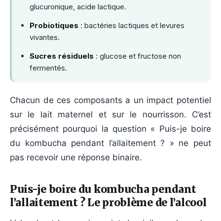
glucuronique, acide lactique.
Probiotiques
: bactéries lactiques et levures
vivantes.
Sucres résiduels
: glucose et fructose non
fermentés.
Chacun de ces composants a un impact potentiel
sur le lait maternel et sur le nourrisson. C’est
précisément pourquoi la question « Puis-je boire
du kombucha pendant l’allaitement ? » ne peut
pas recevoir une réponse binaire.
Puis-je boire du kombucha pendant
l’allaitement ? Le problème de l’alcool