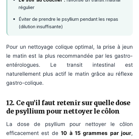
régulier
Éviter de prendre le psyllium pendant les repas
(dilution insuffisante)
Pour un nettoyage colique optimal, la prise à jeun
le matin est la plus recommandée par les gastro-
entérologues. Le transit intestinal est
naturellement plus actif le matin grâce au réflexe
gastro-colique.
12. Ce qu’il faut retenir sur quelle dose
de psyllium pour nettoyer le côlon
La dose de psyllium pour nettoyer le côlon
efficacement est de
10 à 15 grammes par jour
,