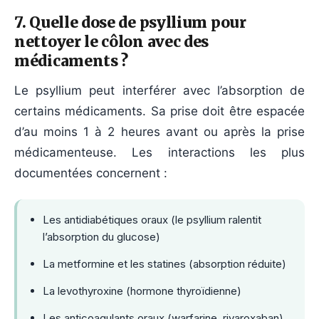
7. Quelle dose de psyllium pour
nettoyer le côlon avec des
médicaments ?
Le psyllium peut interférer avec l’absorption de
certains médicaments. Sa prise doit être espacée
d’au moins 1 à 2 heures avant ou après la prise
médicamenteuse. Les interactions les plus
documentées concernent :
Les antidiabétiques oraux (le psyllium ralentit
l’absorption du glucose)
La metformine et les statines (absorption réduite)
La levothyroxine (hormone thyroïdienne)
Les anticoagulants oraux (warfarine, rivaroxaban)