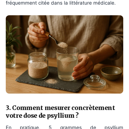
fréquemment citée dans la littérature médicale.
3. Comment mesurer concrètement
votre dose de psyllium ?
En pratique, 5 grammes de psyllium