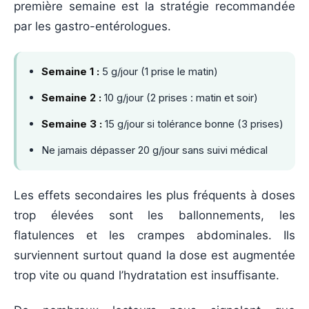
première semaine est la stratégie recommandée
par les gastro-entérologues.
Semaine 1 :
5 g/jour (1 prise le matin)
Semaine 2 :
10 g/jour (2 prises : matin et soir)
Semaine 3 :
15 g/jour si tolérance bonne (3 prises)
Ne jamais dépasser 20 g/jour sans suivi médical
Les effets secondaires les plus fréquents à doses
trop élevées sont les ballonnements, les
flatulences et les crampes abdominales. Ils
surviennent surtout quand la dose est augmentée
trop vite ou quand l’hydratation est insuffisante.