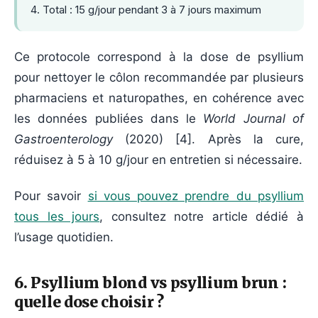
Total : 15 g/jour pendant 3 à 7 jours maximum
Ce protocole correspond à la dose de psyllium
pour nettoyer le côlon recommandée par plusieurs
pharmaciens et naturopathes, en cohérence avec
les données publiées dans le
World Journal of
Gastroenterology
(
2020
) [4]. Après la cure,
réduisez à 5 à 10 g/jour en entretien si nécessaire.
Pour savoir
si vous pouvez prendre du psyllium
tous les jours
, consultez notre article dédié à
l’usage quotidien.
6. Psyllium blond vs psyllium brun :
quelle dose choisir ?