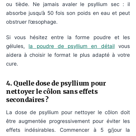
ou tiède. Ne jamais avaler le psyllium sec : il
absorbe jusqu’à 50 fois son poids en eau et peut
obstruer l’œsophage.
Si vous hésitez entre la forme poudre et les
gélules,
la poudre de psyllium en détail
vous
aidera à choisir le format le plus adapté à votre
cure.
4. Quelle dose de psyllium pour
nettoyer le côlon sans effets
secondaires ?
La dose de psyllium pour nettoyer le côlon doit
être augmentée progressivement pour éviter les
effets indésirables. Commencer à 5 g/jour la