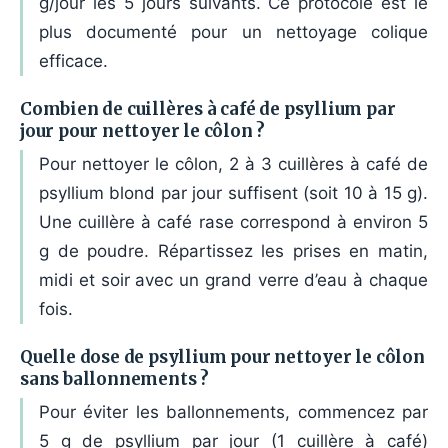
g/jour les 5 jours suivants. Ce protocole est le
plus documenté pour un nettoyage colique
efficace.
Combien de cuillères à café de psyllium par
jour pour nettoyer le côlon ?
Pour nettoyer le côlon, 2 à 3 cuillères à café de
psyllium blond par jour suffisent (soit 10 à 15 g).
Une cuillère à café rase correspond à environ 5
g de poudre. Répartissez les prises en matin,
midi et soir avec un grand verre d’eau à chaque
fois.
Quelle dose de psyllium pour nettoyer le côlon
sans ballonnements ?
Pour éviter les ballonnements, commencez par
5 g de psyllium par jour (1 cuillère à café)