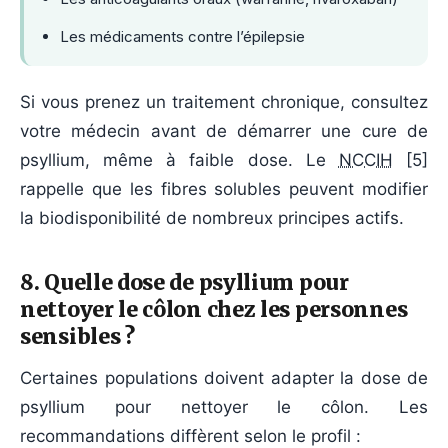
Les médicaments contre l’épilepsie
Si vous prenez un traitement chronique, consultez
votre médecin avant de démarrer une cure de
psyllium, même à faible dose. Le
NCCIH
[5]
rappelle que les fibres solubles peuvent modifier
la biodisponibilité de nombreux principes actifs.
8. Quelle dose de psyllium pour
nettoyer le côlon chez les personnes
sensibles ?
Certaines populations doivent adapter la dose de
psyllium pour nettoyer le côlon. Les
recommandations diffèrent selon le profil :