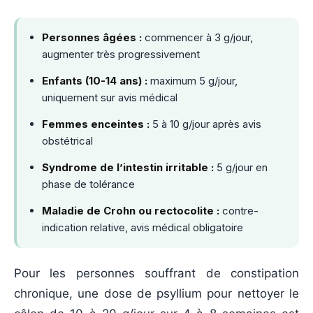
Personnes âgées :
commencer à 3 g/jour,
augmenter très progressivement
Enfants (10-14 ans) :
maximum 5 g/jour,
uniquement sur avis médical
Femmes enceintes :
5 à 10 g/jour après avis
obstétrical
Syndrome de l’intestin irritable :
5 g/jour en
phase de tolérance
Maladie de Crohn ou rectocolite :
contre-
indication relative, avis médical obligatoire
Pour les personnes souffrant de constipation
chronique, une dose de psyllium pour nettoyer le