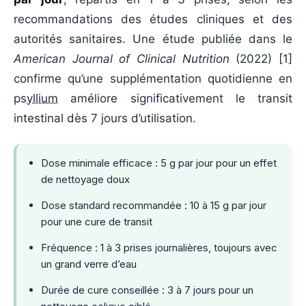
recommandations des études cliniques et des
autorités sanitaires. Une étude publiée dans le
American Journal of Clinical Nutrition
(
2022
) [1]
confirme qu’une supplémentation quotidienne en
psyllium
améliore significativement le transit
intestinal dès 7 jours d’utilisation.
Dose minimale efficace : 5 g par jour pour un effet
de nettoyage doux
Dose standard recommandée : 10 à 15 g par jour
pour une cure de transit
Fréquence : 1 à 3 prises journalières, toujours avec
un grand verre d’eau
Durée de cure conseillée : 3 à 7 jours pour un