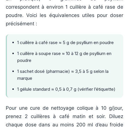
correspondent à environ 1 cuillère à café rase de
poudre. Voici les équivalences utiles pour doser
précisément :
1 cuillère à café rase ≈ 5 g de psyllium en poudre
1 cuillère à soupe rase ≈ 10 à 12 g de psyllium en
poudre
1 sachet dosé (pharmacie) ≈ 3,5 à 5 g selon la
marque
1 gélule standard ≈ 0,5 à 0,7 g (vérifier l’étiquette)
Pour une cure de nettoyage colique à 10 g/jour,
prenez 2 cuillères à café matin et soir. Diluez
chaque dose dans au moins 200 ml d’eau froide