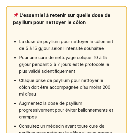
L’essentiel à retenir sur quelle dose de
psyllium pour nettoyer le côlon
La dose de psyllium pour nettoyer le côlon est
de 5 à 15 g/jour selon l’intensité souhaitée
Pour une cure de nettoyage colique, 10 à 15
g/jour pendant 3 à 7 jours est le protocole le
plus validé scientifiquement
Chaque prise de psyllium pour nettoyer le
côlon doit être accompagnée d’au moins 200
ml d’eau
Augmentez la dose de psyllium
progressivement pour éviter ballonnements et
crampes
Consultez un médecin avant toute cure de
psyllium pour nettoyer le côlon si vous prenez