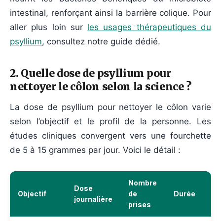
intestinal, renforçant ainsi la barrière colique. Pour
aller plus loin sur
les usages thérapeutiques du
psyllium
, consultez notre guide dédié.
2. Quelle dose de psyllium pour
nettoyer le côlon selon la science ?
La dose de psyllium pour nettoyer le côlon varie
selon l’objectif et le profil de la personne. Les
études cliniques convergent vers une fourchette
de 5 à 15 grammes par jour. Voici le détail :
Nombre
Dose
Objectif
de
Durée
journalière
prises