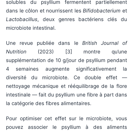
solubles du psyllium fermentent partiellement
dans le côlon et nourrissent les
Bifidobacterium
et
Lactobacillus
, deux genres bactériens clés du
microbiote intestinal.
Une revue publiée dans le
British Journal of
Nutrition
(
2023
) [3] montre qu’une
supplémentation de 10 g/jour de psyllium pendant
4 semaines augmente significativement la
diversité du microbiote. Ce double effet —
nettoyage mécanique et rééquilibrage de la flore
intestinale — fait du psyllium une fibre à part dans
la catégorie des fibres alimentaires.
Pour optimiser cet effet sur le microbiote, vous
pouvez associer le psyllium à des aliments