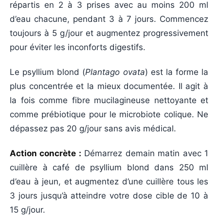
répartis en 2 à 3 prises avec au moins 200 ml
d’eau chacune, pendant 3 à 7 jours. Commencez
toujours à 5 g/jour et augmentez progressivement
pour éviter les inconforts digestifs.
Le psyllium blond (
Plantago ovata
) est la forme la
plus concentrée et la mieux documentée. Il agit à
la fois comme fibre mucilagineuse nettoyante et
comme prébiotique pour le microbiote colique. Ne
dépassez pas 20 g/jour sans avis médical.
Action concrète :
Démarrez demain matin avec 1
cuillère à café de psyllium blond dans 250 ml
d’eau à jeun, et augmentez d’une cuillère tous les
3 jours jusqu’à atteindre votre dose cible de 10 à
15 g/jour.