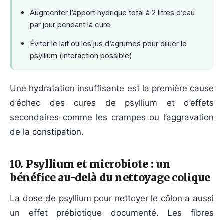
Augmenter l’apport hydrique total à 2 litres d’eau
par jour pendant la cure
Éviter le lait ou les jus d’agrumes pour diluer le
psyllium (interaction possible)
Une hydratation insuffisante est la première cause
d’échec des cures de psyllium et d’effets
secondaires comme les crampes ou l’aggravation
de la constipation.
10. Psyllium et microbiote : un
bénéfice au-delà du nettoyage colique
La dose de psyllium pour nettoyer le côlon a aussi
un effet prébiotique documenté. Les fibres