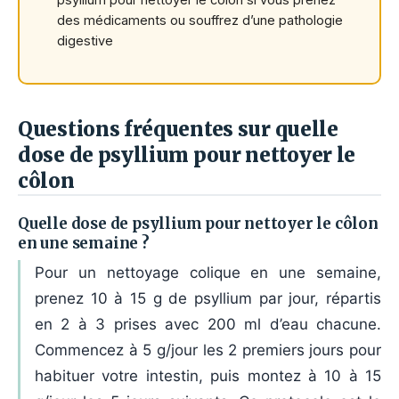
des médicaments ou souffrez d’une pathologie
digestive
Questions fréquentes sur quelle
dose de psyllium pour nettoyer le
côlon
Quelle dose de psyllium pour nettoyer le côlon
en une semaine ?
Pour un nettoyage colique en une semaine,
prenez 10 à 15 g de psyllium par jour, répartis
en 2 à 3 prises avec 200 ml d’eau chacune.
Commencez à 5 g/jour les 2 premiers jours pour
habituer votre intestin, puis montez à 10 à 15