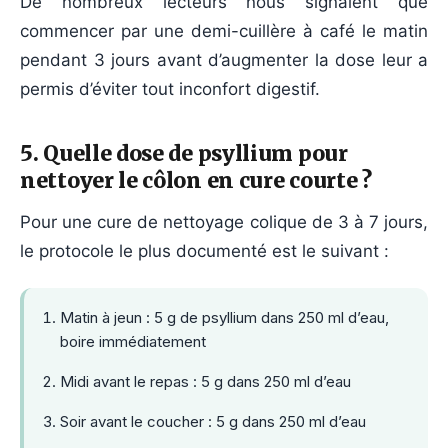
De nombreux lecteurs nous signalent que
commencer par une demi-cuillère à café le matin
pendant 3 jours avant d’augmenter la dose leur a
permis d’éviter tout inconfort digestif.
5. Quelle dose de psyllium pour
nettoyer le côlon en cure courte ?
Pour une cure de nettoyage colique de 3 à 7 jours,
le protocole le plus documenté est le suivant :
Matin à jeun : 5 g de psyllium dans 250 ml d’eau,
boire immédiatement
Midi avant le repas : 5 g dans 250 ml d’eau
Soir avant le coucher : 5 g dans 250 ml d’eau