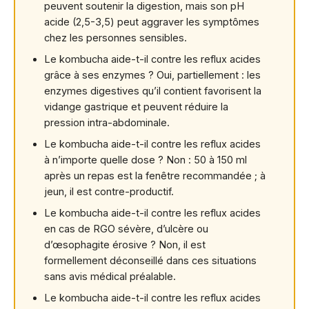
peuvent soutenir la digestion, mais son pH
acide (2,5-3,5) peut aggraver les symptômes
chez les personnes sensibles.
Le kombucha aide-t-il contre les reflux acides
grâce à ses enzymes ? Oui, partiellement : les
enzymes digestives qu’il contient favorisent la
vidange gastrique et peuvent réduire la
pression intra-abdominale.
Le kombucha aide-t-il contre les reflux acides
à n’importe quelle dose ? Non : 50 à 150 ml
après un repas est la fenêtre recommandée ; à
jeun, il est contre-productif.
Le kombucha aide-t-il contre les reflux acides
en cas de RGO sévère, d’ulcère ou
d’œsophagite érosive ? Non, il est
formellement déconseillé dans ces situations
sans avis médical préalable.
Le kombucha aide-t-il contre les reflux acides