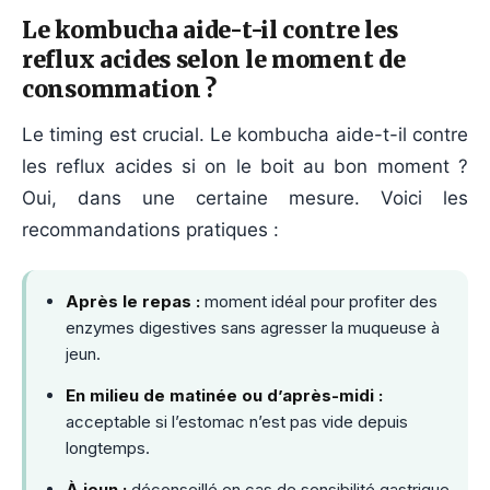
Le kombucha aide-t-il contre les
reflux acides selon le moment de
consommation ?
Le timing est crucial. Le kombucha aide-t-il contre
les reflux acides si on le boit au bon moment ?
Oui, dans une certaine mesure. Voici les
recommandations pratiques :
Après le repas :
moment idéal pour profiter des
enzymes digestives sans agresser la muqueuse à
jeun.
En milieu de matinée ou d’après-midi :
acceptable si l’estomac n’est pas vide depuis
longtemps.
À jeun :
déconseillé en cas de sensibilité gastrique