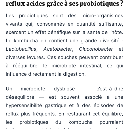
reflux acides grâce à ses probiotiques ?
Les probiotiques sont des micro-organismes
vivants qui, consommés en quantité suffisante,
exercent un effet bénéfique sur la santé de l’hôte.
Le kombucha en contient une grande diversité :
Lactobacillus
,
Acetobacter
,
Gluconobacter
et
diverses levures. Ces souches peuvent contribuer
à rééquilibrer le microbiote intestinal, ce qui
influence directement la digestion.
Un microbiote dysbiose — c’est-à-dire
déséquilibré — est souvent associé à une
hypersensibilité gastrique et à des épisodes de
reflux plus fréquents. En restaurant cet équilibre,
les probiotiques du kombucha pourraient