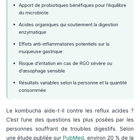
Apport de probiotiques bénéfiques pour l’équilibre
du microbiote
Acides organiques qui soutiennent la digestion
enzymatique
Effets anti-inflammatoires potentiels sur la
muqueuse gastrique
Risque d’irritation en cas de RGO sévère ou
d’œsophage sensible
Résultats variables selon la personne et la quantité
consommée
Le kombucha aide-t-il contre les reflux acides ?
C’est l’une des questions les plus posées par les
personnes souffrant de troubles digestifs. Selon
une étude publiée sur
PubMed
, environ 20 % de la