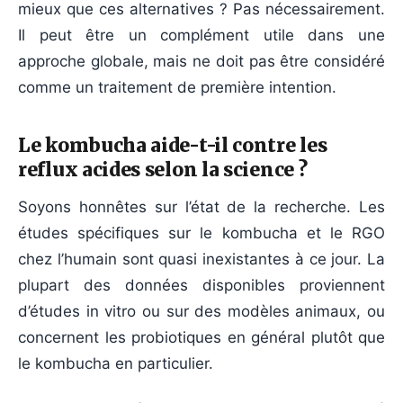
mieux que ces alternatives ? Pas nécessairement.
Il peut être un complément utile dans une
approche globale, mais ne doit pas être considéré
comme un traitement de première intention.
Le kombucha aide-t-il contre les
reflux acides selon la science ?
Soyons honnêtes sur l’état de la recherche. Les
études spécifiques sur le kombucha et le RGO
chez l’humain sont quasi inexistantes à ce jour. La
plupart des données disponibles proviennent
d’études in vitro ou sur des modèles animaux, ou
concernent les probiotiques en général plutôt que
le kombucha en particulier.