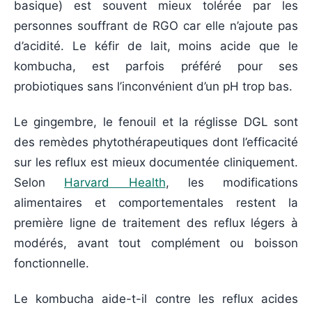
basique) est souvent mieux tolérée par les
personnes souffrant de RGO car elle n’ajoute pas
d’acidité. Le kéfir de lait, moins acide que le
kombucha, est parfois préféré pour ses
probiotiques sans l’inconvénient d’un pH trop bas.
Le gingembre, le fenouil et la réglisse DGL sont
des remèdes phytothérapeutiques dont l’efficacité
sur les reflux est mieux documentée cliniquement.
Selon
Harvard Health
, les modifications
alimentaires et comportementales restent la
première ligne de traitement des reflux légers à
modérés, avant tout complément ou boisson
fonctionnelle.
Le kombucha aide-t-il contre les reflux acides