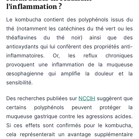
l’inflammation ?
Le kombucha contient des polyphénols issus du
thé (notamment les catéchines du thé vert ou les
théaflavines du thé noir) ainsi que des
antioxydants qui lui confèrent des propriétés anti-
inflammatoires. Or, les reflux chroniques
provoquent une inflammation de la muqueuse
œsophagienne qui amplifie la douleur et la
sensibilité.
Des recherches publiées sur
NCCIH
suggèrent que
certains polyphénols peuvent protéger la
muqueuse gastrique contre les agressions acides.
Si ces effets sont confirmés pour le kombucha,
cela représenterait un avantage supplémentaire