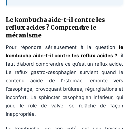
Le kombucha aide-t-il contre les
reflux acides ? Comprendre le
mécanisme
Pour répondre sérieusement à la question
le
kombucha aide-t-il contre les reflux acides ?
, il
faut d’abord comprendre ce qu’est un reflux acide.
Le reflux gastro-œsophagien survient quand le
contenu acide de l’estomac remonte vers
l’œsophage, provoquant brûlures, régurgitations et
inconfort. Le sphincter œsophagien inférieur, qui
joue le rôle de valve, se relâche de façon
inappropriée.
Le kombucha, de son côté, est une boisson