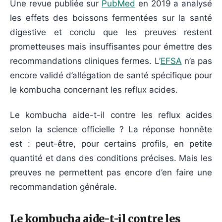
Une revue publiée sur
PubMed
en 2019 a analysé
les effets des boissons fermentées sur la santé
digestive et conclu que les preuves restent
prometteuses mais insuffisantes pour émettre des
recommandations cliniques fermes. L’
EFSA
n’a pas
encore validé d’allégation de santé spécifique pour
le kombucha concernant les reflux acides.
Le kombucha aide-t-il contre les reflux acides
selon la science officielle ? La réponse honnête
est : peut-être, pour certains profils, en petite
quantité et dans des conditions précises. Mais les
preuves ne permettent pas encore d’en faire une
recommandation générale.
Le kombucha aide-t-il contre les