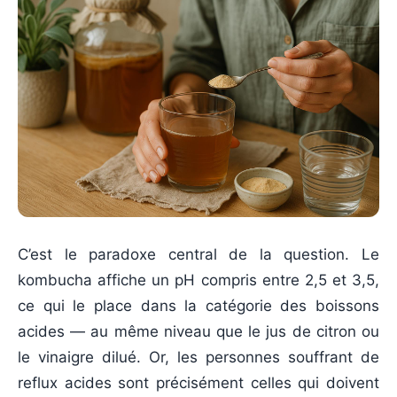
C’est le paradoxe central de la question. Le
kombucha affiche un pH compris entre 2,5 et 3,5,
ce qui le place dans la catégorie des boissons
acides — au même niveau que le jus de citron ou
le vinaigre dilué. Or, les personnes souffrant de
reflux acides sont précisément celles qui doivent