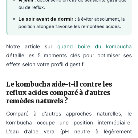
ou de reflux.
Le soir avant de dormir :
à éviter absolument, la
position allongée favorise les remontées acides.
Notre article sur
quand boire du kombucha
détaille les 5 moments clés pour optimiser ses
effets selon votre profil digestif.
Le kombucha aide-t-il contre les
reflux acides comparé à d’autres
remèdes naturels ?
Comparé à d’autres approches naturelles, le
kombucha occupe une position intermédiaire.
L’eau d’aloe vera (pH neutre à légèrement