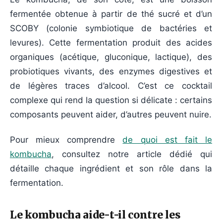
fermentée obtenue à partir de thé sucré et d’un
SCOBY (colonie symbiotique de bactéries et
levures). Cette fermentation produit des acides
organiques (acétique, gluconique, lactique), des
probiotiques vivants, des enzymes digestives et
de légères traces d’alcool. C’est ce cocktail
complexe qui rend la question si délicate : certains
composants peuvent aider, d’autres peuvent nuire.
Pour mieux comprendre
de quoi est fait le
kombucha
, consultez notre article dédié qui
détaille chaque ingrédient et son rôle dans la
fermentation.
Le kombucha aide-t-il contre les