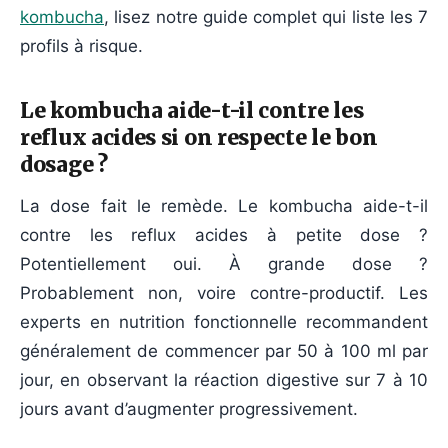
kombucha
, lisez notre guide complet qui liste les 7
profils à risque.
Le kombucha aide-t-il contre les
reflux acides si on respecte le bon
dosage ?
La dose fait le remède. Le kombucha aide-t-il
contre les reflux acides à petite dose ?
Potentiellement oui. À grande dose ?
Probablement non, voire contre-productif. Les
experts en nutrition fonctionnelle recommandent
généralement de commencer par 50 à 100 ml par
jour, en observant la réaction digestive sur 7 à 10
jours avant d’augmenter progressivement.