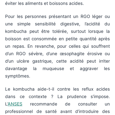
éviter les aliments et boissons acides.
Pour les personnes présentant un RGO léger ou
une simple sensibilité digestive, l’acidité du
kombucha peut être tolérée, surtout lorsque la
boisson est consommée en petite quantité après
un repas. En revanche, pour celles qui souffrent
d’un RGO sévère, d’une œsophagite érosive ou
d’un ulcère gastrique, cette acidité peut irriter
davantage la muqueuse et aggraver les
symptômes.
Le kombucha aide-t-il contre les reflux acides
dans ce contexte ? La prudence s’impose.
L’
ANSES
recommande de consulter un
professionnel de santé avant d’introduire des