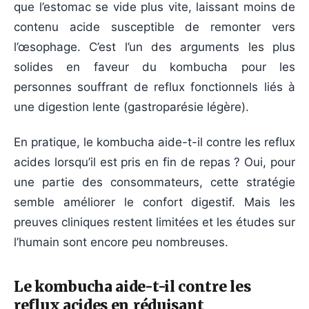
que l’estomac se vide plus vite, laissant moins de
contenu acide susceptible de remonter vers
l’œsophage. C’est l’un des arguments les plus
solides en faveur du kombucha pour les
personnes souffrant de reflux fonctionnels liés à
une digestion lente (gastroparésie légère).
En pratique, le kombucha aide-t-il contre les reflux
acides lorsqu’il est pris en fin de repas ? Oui, pour
une partie des consommateurs, cette stratégie
semble améliorer le confort digestif. Mais les
preuves cliniques restent limitées et les études sur
l’humain sont encore peu nombreuses.
Le kombucha aide-t-il contre les
reflux acides en réduisant