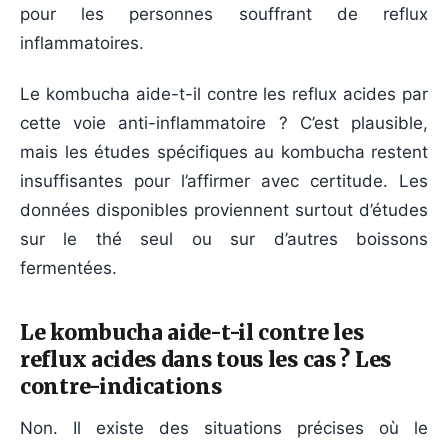
pour les personnes souffrant de reflux
inflammatoires.
Le kombucha aide-t-il contre les reflux acides par
cette voie anti-inflammatoire ? C’est plausible,
mais les études spécifiques au kombucha restent
insuffisantes pour l’affirmer avec certitude. Les
données disponibles proviennent surtout d’études
sur le thé seul ou sur d’autres boissons
fermentées.
Le kombucha aide-t-il contre les
reflux acides dans tous les cas ? Les
contre-indications
Non. Il existe des situations précises où le