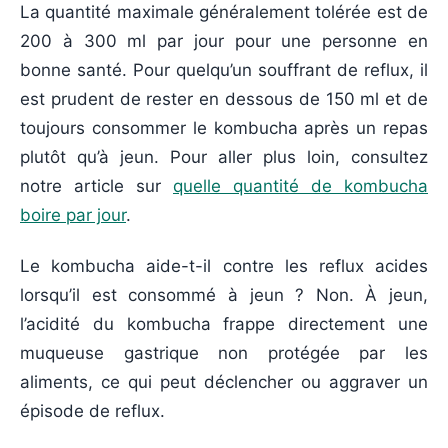
La quantité maximale généralement tolérée est de
200 à 300 ml par jour pour une personne en
bonne santé. Pour quelqu’un souffrant de reflux, il
est prudent de rester en dessous de 150 ml et de
toujours consommer le kombucha après un repas
plutôt qu’à jeun. Pour aller plus loin, consultez
notre article sur
quelle quantité de kombucha
boire par jour
.
Le kombucha aide-t-il contre les reflux acides
lorsqu’il est consommé à jeun ? Non. À jeun,
l’acidité du kombucha frappe directement une
muqueuse gastrique non protégée par les
aliments, ce qui peut déclencher ou aggraver un
épisode de reflux.