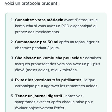
voici un protocole prudent :
Consultez votre médecin
avant d’introduire le
kombucha si vous avez un RGO diagnostiqué ou
prenez des médicaments.
Commencez par 50 ml
après un repas léger et
observez pendant 3 jours.
Choisissez un kombucha peu acide
: certaines
marques proposent des versions avec un pH plus
élevé (moins acide), mieux tolérées.
Évitez les versions très pétillantes
: le gaz
carbonique peut aggraver les remontées acides.
Tenez un journal digestif
: notez vos
symptômes avant et après chaque prise pour
évaluer objectivement l’effet.