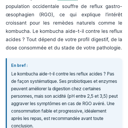
population occidentale souffre de reflux gastro-
œsophagien (RGO), ce qui explique l’intérêt
croissant pour les remèdes naturels comme le
kombucha. Le kombucha aide-t-il contre les reflux
acides ? Tout dépend de votre profil digestif, de la
dose consommée et du stade de votre pathologie.
En bref :
Le kombucha aide-t-il contre les reflux acides ? Pas
de façon systématique. Ses probiotiques et enzymes
peuvent améliorer la digestion chez certaines
personnes, mais son acidité (pH entre 2,5 et 3,5) peut
aggraver les symptômes en cas de RGO avéré. Une
consommation faible et progressive, idéalement
après les repas, est recommandée avant toute
conclusion.