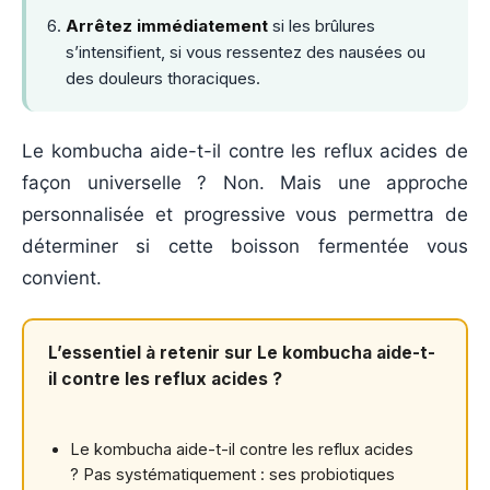
Arrêtez immédiatement
si les brûlures
s’intensifient, si vous ressentez des nausées ou
des douleurs thoraciques.
Le kombucha aide-t-il contre les reflux acides de
façon universelle ? Non. Mais une approche
personnalisée et progressive vous permettra de
déterminer si cette boisson fermentée vous
convient.
L’essentiel à retenir sur Le kombucha aide-t-
il contre les reflux acides ?
Le kombucha aide-t-il contre les reflux acides
? Pas systématiquement : ses probiotiques