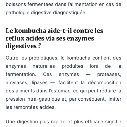
boissons fermentées dans l’alimentation en cas de
pathologie digestive diagnostiquée.
Le kombucha aide-t-il contre les
reflux acides via ses enzymes
digestives ?
Outre les probiotiques, le kombucha contient des
enzymes naturelles produites lors de la
fermentation. Ces enzymes — protéases,
amylases, lipases — facilitent la décomposition
des aliments dans l’estomac, ce qui peut réduire la
pression intra-gastrique et, par conséquent, limiter
les remontées acides.
Une digestion plus rapide et plus efficace signifie