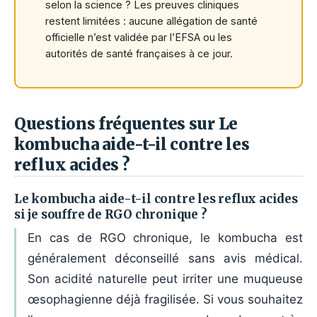
selon la science ? Les preuves cliniques
restent limitées : aucune allégation de santé
officielle n’est validée par l’EFSA ou les
autorités de santé françaises à ce jour.
Questions fréquentes sur Le
kombucha aide-t-il contre les
reflux acides ?
Le kombucha aide-t-il contre les reflux acides
si je souffre de RGO chronique ?
En cas de RGO chronique, le kombucha est
généralement déconseillé sans avis médical.
Son acidité naturelle peut irriter une muqueuse
œsophagienne déjà fragilisée. Si vous souhaitez