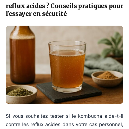
reflux acides ? Conseils pratiques pour
l’essayer en sécurité
Si vous souhaitez tester si le kombucha aide-t-il
contre les reflux acides dans votre cas personnel,