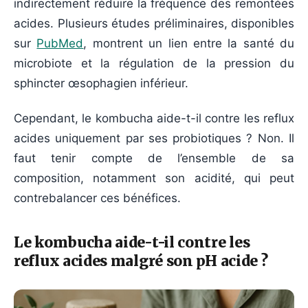
indirectement réduire la fréquence des remontées
acides. Plusieurs études préliminaires, disponibles
sur
PubMed
, montrent un lien entre la santé du
microbiote et la régulation de la pression du
sphincter œsophagien inférieur.
Cependant, le kombucha aide-t-il contre les reflux
acides uniquement par ses probiotiques ? Non. Il
faut tenir compte de l’ensemble de sa
composition, notamment son acidité, qui peut
contrebalancer ces bénéfices.
Le kombucha aide-t-il contre les
reflux acides malgré son pH acide ?