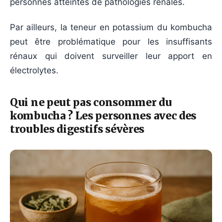
personnes atteintes de pathologies rénales.
Par ailleurs, la teneur en potassium du kombucha
peut être problématique pour les insuffisants
rénaux qui doivent surveiller leur apport en
électrolytes.
Qui ne peut pas consommer du
kombucha ? Les personnes avec des
troubles digestifs sévères