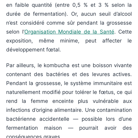
en faible quantité (entre 0,5 % et 3 % selon la
durée de fermentation). Or, aucun seuil d’alcool
n’est considéré comme sûr pendant la grossesse
selon l’
Organisation Mondiale de la Santé
. Cette
exposition, même minime, peut affecter le
développement fœtal.
Par ailleurs, le kombucha est une boisson vivante
contenant des bactéries et des levures actives.
Pendant la grossesse, le système immunitaire est
naturellement modifié pour tolérer le fœtus, ce qui
rend la femme enceinte plus vulnérable aux
infections d’origine alimentaire. Une contamination
bactérienne accidentelle — possible lors d’une
fermentation maison — pourrait avoir des
conséquences graves.