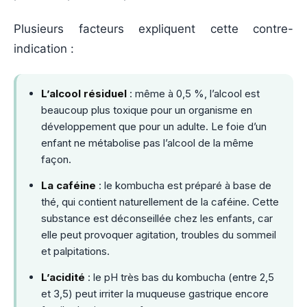
Plusieurs facteurs expliquent cette contre-
indication :
L’alcool résiduel
: même à 0,5 %, l’alcool est
beaucoup plus toxique pour un organisme en
développement que pour un adulte. Le foie d’un
enfant ne métabolise pas l’alcool de la même
façon.
La caféine
: le kombucha est préparé à base de
thé, qui contient naturellement de la caféine. Cette
substance est déconseillée chez les enfants, car
elle peut provoquer agitation, troubles du sommeil
et palpitations.
L’acidité
: le pH très bas du kombucha (entre 2,5
et 3,5) peut irriter la muqueuse gastrique encore