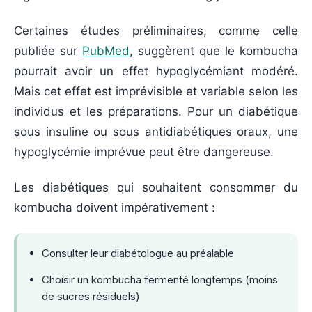
Certaines études préliminaires, comme celle
publiée sur
PubMed
, suggèrent que le kombucha
pourrait avoir un effet hypoglycémiant modéré.
Mais cet effet est imprévisible et variable selon les
individus et les préparations. Pour un diabétique
sous insuline ou sous antidiabétiques oraux, une
hypoglycémie imprévue peut être dangereuse.
Les diabétiques qui souhaitent consommer du
kombucha doivent impérativement :
Consulter leur diabétologue au préalable
Choisir un kombucha fermenté longtemps (moins
de sucres résiduels)