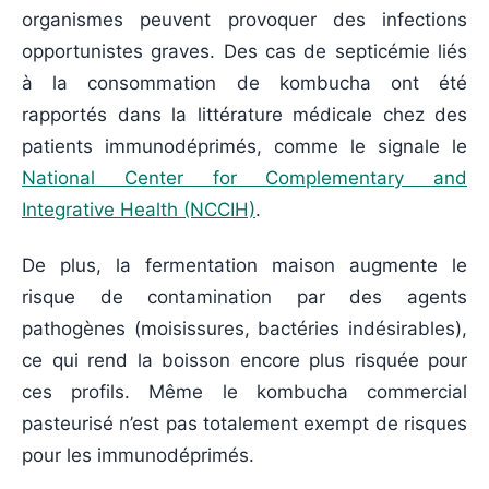
organismes peuvent provoquer des infections
opportunistes graves. Des cas de septicémie liés
à la consommation de kombucha ont été
rapportés dans la littérature médicale chez des
patients immunodéprimés, comme le signale le
National Center for Complementary and
Integrative Health (NCCIH)
.
De plus, la fermentation maison augmente le
risque de contamination par des agents
pathogènes (moisissures, bactéries indésirables),
ce qui rend la boisson encore plus risquée pour
ces profils. Même le kombucha commercial
pasteurisé n’est pas totalement exempt de risques
pour les immunodéprimés.