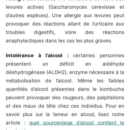
levures actives (Saccharomyces cerevisiae et
d’autres espèces). Une allergie aux levures peut
provoquer des réactions allant de l’urticaire aux
troubles digestifs, voire des réactions
anaphylactiques dans les cas les plus graves.
Intolérance à l’alcool :
certaines personnes
présentent un déficit en aldéhyde
déshydrogénase (ALDH2), enzyme nécessaire à la
métabolisation de l’alcool. Même les faibles
quantités d’alcool présentes dans le kombucha
peuvent provoquer des rougeurs, des palpitations
et des maux de tête chez ces individus. Pour en
savoir plus sur la teneur en alcool, lisez notre
article :
quel pourcentage d’alcool contient le