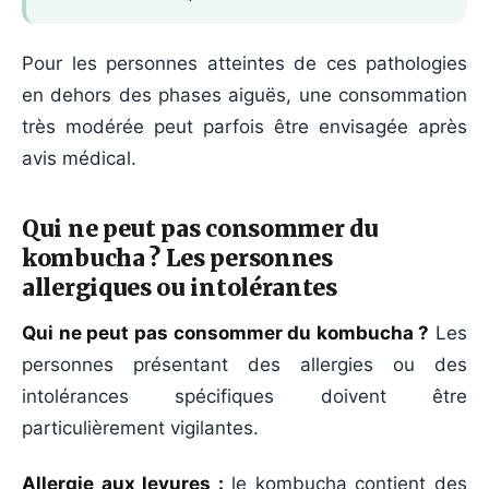
Pour les personnes atteintes de ces pathologies
en dehors des phases aiguës, une consommation
très modérée peut parfois être envisagée après
avis médical.
Qui ne peut pas consommer du
kombucha ? Les personnes
allergiques ou intolérantes
Qui ne peut pas consommer du kombucha ?
Les
personnes présentant des allergies ou des
intolérances spécifiques doivent être
particulièrement vigilantes.
Allergie aux levures :
le kombucha contient des