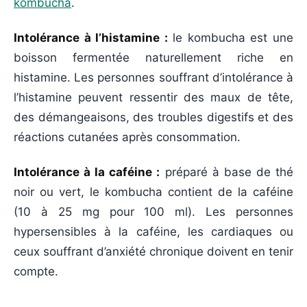
kombucha
.
Intolérance à l’histamine :
le kombucha est une
boisson fermentée naturellement riche en
histamine. Les personnes souffrant d’intolérance à
l’histamine peuvent ressentir des maux de tête,
des démangeaisons, des troubles digestifs et des
réactions cutanées après consommation.
Intolérance à la caféine :
préparé à base de thé
noir ou vert, le kombucha contient de la caféine
(10 à 25 mg pour 100 ml). Les personnes
hypersensibles à la caféine, les cardiaques ou
ceux souffrant d’anxiété chronique doivent en tenir
compte.