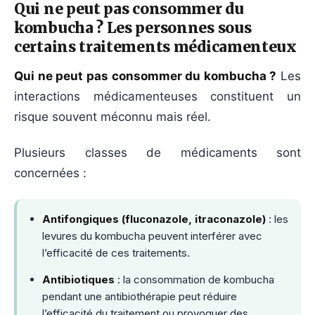
Qui ne peut pas consommer du
kombucha ? Les personnes sous
certains traitements médicamenteux
Qui ne peut pas consommer du kombucha ?
Les
interactions médicamenteuses constituent un
risque souvent méconnu mais réel.
Plusieurs classes de médicaments sont
concernées :
Antifongiques (fluconazole, itraconazole)
: les
levures du kombucha peuvent interférer avec
l’efficacité de ces traitements.
Antibiotiques
: la consommation de kombucha
pendant une antibiothérapie peut réduire
l’efficacité du traitement ou provoquer des