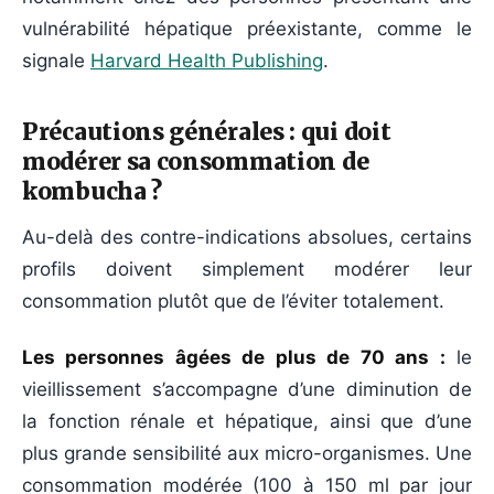
vulnérabilité hépatique préexistante, comme le
signale
Harvard Health Publishing
.
Précautions générales : qui doit
modérer sa consommation de
kombucha ?
Au-delà des contre-indications absolues, certains
profils doivent simplement modérer leur
consommation plutôt que de l’éviter totalement.
Les personnes âgées de plus de 70 ans :
le
vieillissement s’accompagne d’une diminution de
la fonction rénale et hépatique, ainsi que d’une
plus grande sensibilité aux micro-organismes. Une
consommation modérée (100 à 150 ml par jour