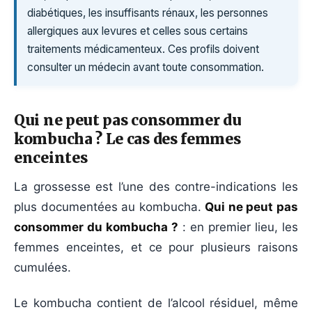
diabétiques, les insuffisants rénaux, les personnes
allergiques aux levures et celles sous certains
traitements médicamenteux. Ces profils doivent
consulter un médecin avant toute consommation.
Qui ne peut pas consommer du
kombucha ? Le cas des femmes
enceintes
La grossesse est l’une des contre-indications les
plus documentées au kombucha.
Qui ne peut pas
consommer du kombucha ?
: en premier lieu, les
femmes enceintes, et ce pour plusieurs raisons
cumulées.
Le kombucha contient de l’alcool résiduel, même