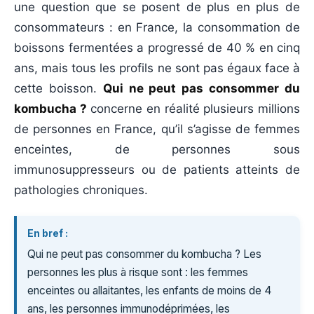
une question que se posent de plus en plus de
consommateurs : en France, la consommation de
boissons fermentées a progressé de 40 % en cinq
ans, mais tous les profils ne sont pas égaux face à
cette boisson.
Qui ne peut pas consommer du
kombucha ?
concerne en réalité plusieurs millions
de personnes en France, qu’il s’agisse de femmes
enceintes, de personnes sous
immunosuppresseurs ou de patients atteints de
pathologies chroniques.
En bref :
Qui ne peut pas consommer du kombucha ? Les
personnes les plus à risque sont : les femmes
enceintes ou allaitantes, les enfants de moins de 4
ans, les personnes immunodéprimées, les