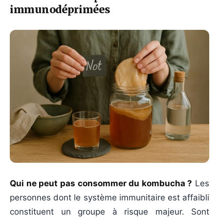
immunodéprimées
Qui ne peut pas consommer du kombucha ?
Les
personnes dont le système immunitaire est affaibli
constituent un groupe à risque majeur. Sont