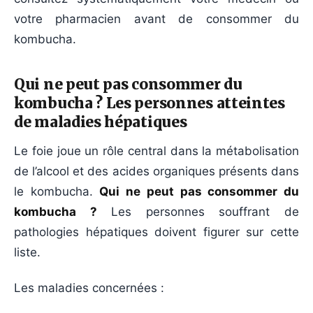
votre pharmacien avant de consommer du
kombucha.
Qui ne peut pas consommer du
kombucha ? Les personnes atteintes
de maladies hépatiques
Le foie joue un rôle central dans la métabolisation
de l’alcool et des acides organiques présents dans
le kombucha.
Qui ne peut pas consommer du
kombucha ?
Les personnes souffrant de
pathologies hépatiques doivent figurer sur cette
liste.
Les maladies concernées :