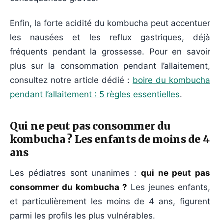
Enfin, la forte acidité du kombucha peut accentuer
les nausées et les reflux gastriques, déjà
fréquents pendant la grossesse. Pour en savoir
plus sur la consommation pendant l’allaitement,
consultez notre article dédié :
boire du kombucha
pendant l’allaitement : 5 règles essentielles
.
Qui ne peut pas consommer du
kombucha ? Les enfants de moins de 4
ans
Les pédiatres sont unanimes :
qui ne peut pas
consommer du kombucha ?
Les jeunes enfants,
et particulièrement les moins de 4 ans, figurent
parmi les profils les plus vulnérables.