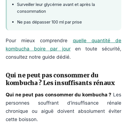
Surveiller leur glycémie avant et après la
consommation
Ne pas dépasser 100 ml par prise
Pour mieux comprendre
quelle quantité de
kombucha boire par jour
en toute sécurité,
consultez notre guide dédié.
Qui ne peut pas consommer du
kombucha ? Les insuffisants rénaux
Qui ne peut pas consommer du kombucha ?
Les
personnes souffrant d’insuffisance rénale
chronique ou aiguë doivent absolument éviter
cette boisson.