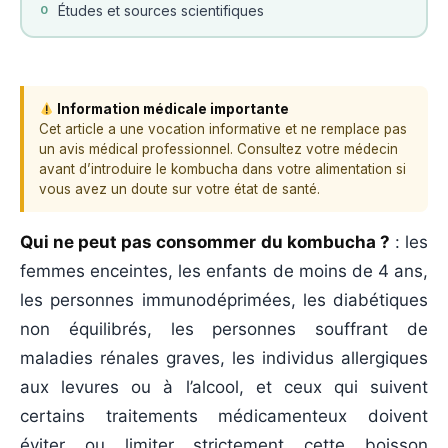
Études et sources scientifiques
0
Information médicale importante
Cet article a une vocation informative et ne remplace pas
un avis médical professionnel. Consultez votre médecin
avant d’introduire le kombucha dans votre alimentation si
vous avez un doute sur votre état de santé.
Qui ne peut pas consommer du kombucha ?
: les
femmes enceintes, les enfants de moins de 4 ans,
les personnes immunodéprimées, les diabétiques
non équilibrés, les personnes souffrant de
maladies rénales graves, les individus allergiques
aux levures ou à l’alcool, et ceux qui suivent
certains traitements médicamenteux doivent
éviter ou limiter strictement cette boisson