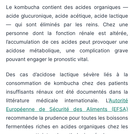
Le kombucha contient des acides organiques —
acide glucuronique, acide acétique, acide lactique
— qui sont éliminés par les reins. Chez une
personne dont la fonction rénale est altérée,
l’accumulation de ces acides peut provoquer une
acidose métabolique, une complication grave
pouvant engager le pronostic vital.
Des cas d’acidose lactique sévère liés à la
consommation de kombucha chez des patients
insuffisants rénaux ont été documentés dans la
littérature médicale internationale. L’
Autorité
Européenne de Sécurité des Aliments (EFSA)
recommande la prudence pour toutes les boissons
fermentées riches en acides organiques chez les