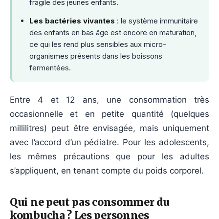
fragile des jeunes enfants.
Les bactéries vivantes
: le système immunitaire
des enfants en bas âge est encore en maturation,
ce qui les rend plus sensibles aux micro-
organismes présents dans les boissons
fermentées.
Entre 4 et 12 ans, une consommation très
occasionnelle et en petite quantité (quelques
millilitres) peut être envisagée, mais uniquement
avec l’accord d’un pédiatre. Pour les adolescents,
les mêmes précautions que pour les adultes
s’appliquent, en tenant compte du poids corporel.
Qui ne peut pas consommer du
kombucha ? Les personnes