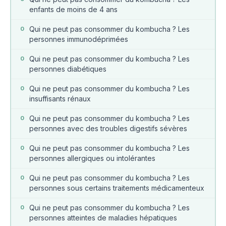
enfants de moins de 4 ans
Qui ne peut pas consommer du kombucha ? Les
0
personnes immunodéprimées
Qui ne peut pas consommer du kombucha ? Les
0
personnes diabétiques
Qui ne peut pas consommer du kombucha ? Les
0
insuffisants rénaux
Qui ne peut pas consommer du kombucha ? Les
0
personnes avec des troubles digestifs sévères
Qui ne peut pas consommer du kombucha ? Les
0
personnes allergiques ou intolérantes
Qui ne peut pas consommer du kombucha ? Les
0
personnes sous certains traitements médicamenteux
Qui ne peut pas consommer du kombucha ? Les
0
personnes atteintes de maladies hépatiques