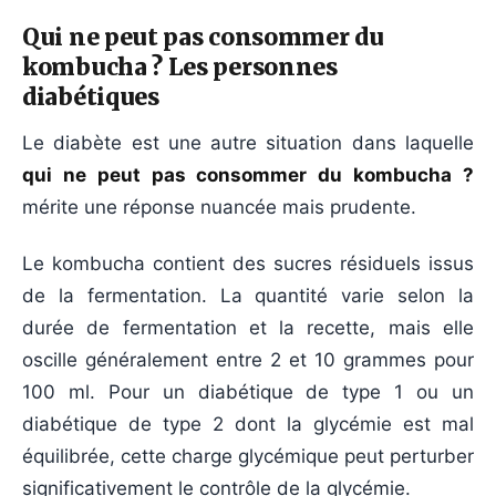
Qui ne peut pas consommer du
kombucha ? Les personnes
diabétiques
Le diabète est une autre situation dans laquelle
qui ne peut pas consommer du kombucha ?
mérite une réponse nuancée mais prudente.
Le kombucha contient des sucres résiduels issus
de la fermentation. La quantité varie selon la
durée de fermentation et la recette, mais elle
oscille généralement entre 2 et 10 grammes pour
100 ml. Pour un diabétique de type 1 ou un
diabétique de type 2 dont la glycémie est mal
équilibrée, cette charge glycémique peut perturber
significativement le contrôle de la glycémie.