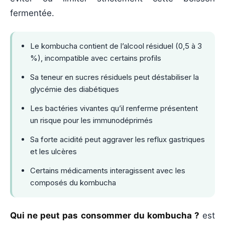
fermentée.
Le kombucha contient de l’alcool résiduel (0,5 à 3
%), incompatible avec certains profils
Sa teneur en sucres résiduels peut déstabiliser la
glycémie des diabétiques
Les bactéries vivantes qu’il renferme présentent
un risque pour les immunodéprimés
Sa forte acidité peut aggraver les reflux gastriques
et les ulcères
Certains médicaments interagissent avec les
composés du kombucha
Qui ne peut pas consommer du kombucha ?
est