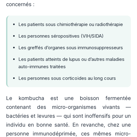
concernés :
Les patients sous chimiothérapie ou radiothérapie
Les personnes séropositives (VIH/SIDA)
Les greffés d’organes sous immunosuppresseurs
Les patients atteints de lupus ou d’autres maladies
auto-immunes traitées
Les personnes sous corticoïdes au long cours
Le kombucha est une boisson fermentée
contenant des micro-organismes vivants —
bactéries et levures — qui sont inoffensifs pour un
individu en bonne santé. En revanche, chez une
personne immunodéprimée, ces mêmes micro-